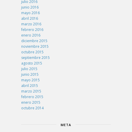
julio 2016
junio 2016
mayo 2016
abril 2016
marzo 2016
febrero 2016
enero 2016
diciembre 2015
noviembre 2015
octubre 2015
septiembre 2015
agosto 2015
julio 2015
junio 2015
mayo 2015
abril 2015
marzo 2015
febrero 2015
enero 2015
octubre 2014
META