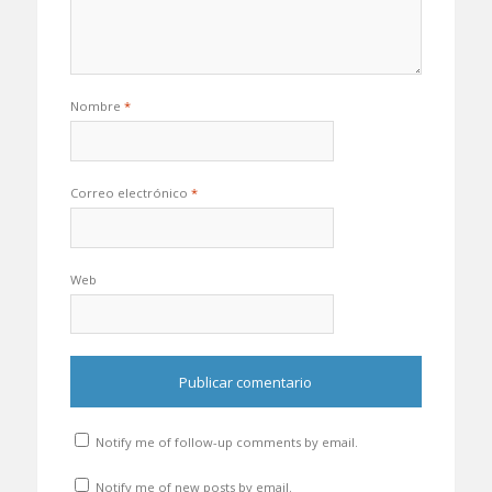
Nombre
*
Correo electrónico
*
Web
Notify me of follow-up comments by email.
Notify me of new posts by email.