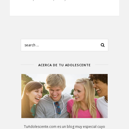
ACERCA DE TU ADOLESCENTE
TuAdolescente.com es un blog muy especial cuyo