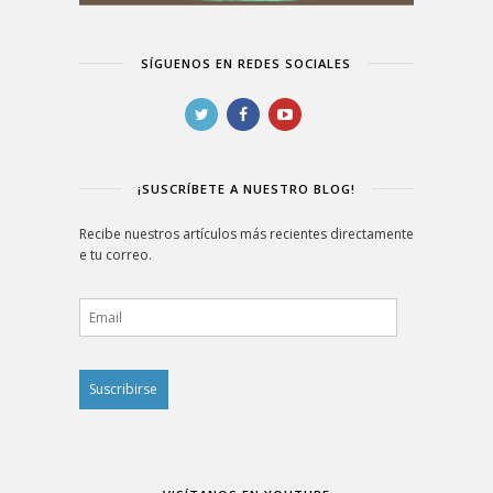
SÍGUENOS EN REDES SOCIALES
¡SUSCRÍBETE A NUESTRO BLOG!
Recibe nuestros artículos más recientes directamente
e tu correo.
Email