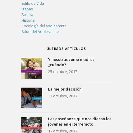
Estilo de Vida
Etapas
Familia
Historia
Psicología del adolescente
Salud del Adolescente
ÚLTIMOS ARTÍCULOS
Y nosotras como madres,
¿cuándo?
25 octubre, 2017
La mejor decisión
23 octubre, 2017
Las enseñanza que nos dieron los
jóvenes en el terremoto
17 octubre, 2017