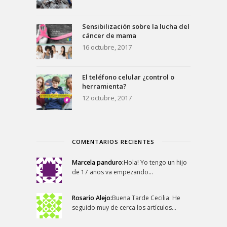
Sensibilización sobre la lucha del
cáncer de mama
16 octubre, 2017
El teléfono celular ¿control o
herramienta?
12 octubre, 2017
COMENTARIOS RECIENTES
Marcela panduro:
Hola! Yo tengo un hijo
de 17 años va empezando…
Rosario Alejo:
Buena Tarde Cecilia: He
seguido muy de cerca los artículos…