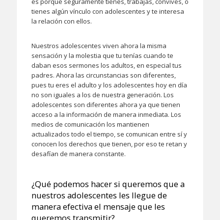
es porque seguramente tienes, trabajas, convives, o
tienes algún vínculo con adolescentes y te interesa
la relación con ellos.
Nuestros adolescentes viven ahora la misma
sensación y la molestia que tu tenías cuando te
daban esos sermones los adultos, en especial tus
padres. Ahora las circunstancias son diferentes,
pues tu eres el adulto y los adolescentes hoy en día
no son iguales a los de nuestra generación. Los
adolescentes son diferentes ahora ya que tienen
acceso a la información de manera inmediata. Los
medios de comunicación los mantienen
actualizados todo el tiempo, se comunican entre sí y
conocen los derechos que tienen, por eso te retan y
desafían de manera constante.
¿Qué podemos hacer si queremos que a
nuestros adolescentes les llegue de
manera efectiva el mensaje que les
queremos transmitir?