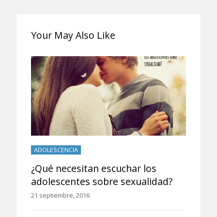
de
entradas
Your May Also Like
ADOLESCENCIA
¿Qué necesitan escuchar los
adolescentes sobre sexualidad?
21 septiembre, 2016