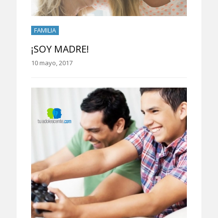
FAMILIA
¡SOY MADRE!
10 mayo, 2017