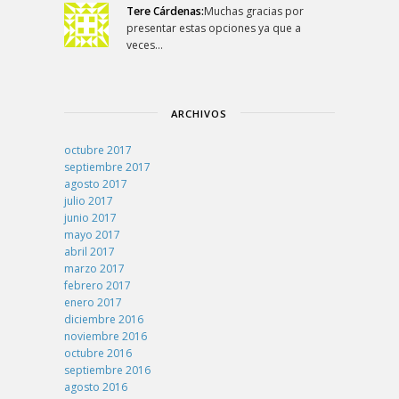
Tere Cárdenas:
Muchas gracias por
presentar estas opciones ya que a
veces…
ARCHIVOS
octubre 2017
septiembre 2017
agosto 2017
julio 2017
junio 2017
mayo 2017
abril 2017
marzo 2017
febrero 2017
enero 2017
diciembre 2016
noviembre 2016
octubre 2016
septiembre 2016
agosto 2016