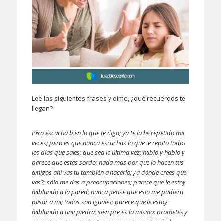
Lee las siguientes frases y dime, ¿qué recuerdos te
llegan?
Pero escucha bien lo que te digo; ya te lo he repetido mil
veces; pero es que nunca escuchas lo que te repito todos
los días que sales; que sea la última vez; hablo y hablo y
parece que estás sordo; nada mas por que lo hacen tus
amigos ahí vas tu también a hacerlo; ¿a dónde crees que
vas?; sólo me das a preocupaciones; parece que le estoy
hablando a la pared; nunca pensé que esto me pudiera
pasar a mi; todos son iguales; parece que le estoy
hablando a una piedra; siempre es lo mismo; prometes y