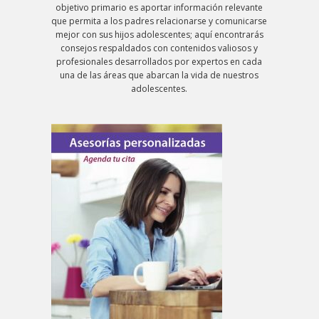
objetivo primario es aportar información relevante
que permita a los padres relacionarse y comunicarse
mejor con sus hijos adolescentes; aquí encontrarás
consejos respaldados con contenidos valiosos y
profesionales desarrollados por expertos en cada
una de las áreas que abarcan la vida de nuestros
adolescentes.