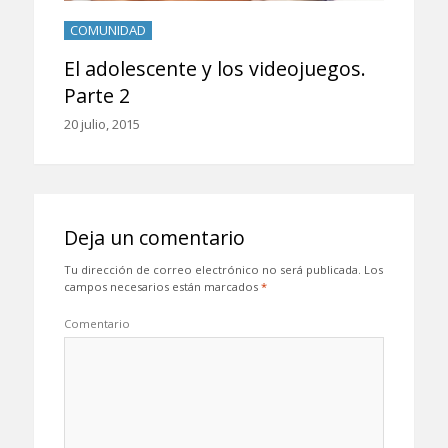
COMUNIDAD
El adolescente y los videojuegos.
Parte 2
20 julio, 2015
Deja un comentario
Tu dirección de correo electrónico no será publicada.
Los
campos necesarios están marcados
*
Comentario