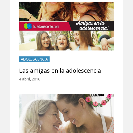
ADOLESCENCIA
Las amigas en la adolescencia
4 abril, 2016