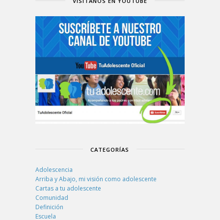
VISÍTANOS EN YOUTUBE
CATEGORÍAS
Adolescencia
Arriba y Abajo, mi visión como adolescente
Cartas a tu adolescente
Comunidad
Definición
Escuela