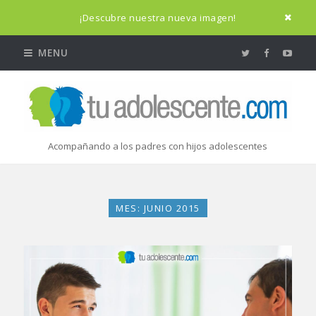
¡Descubre nuestra nueva imagen!
MENU
Acompañando a los padres con hijos adolescentes
MES: JUNIO 2015