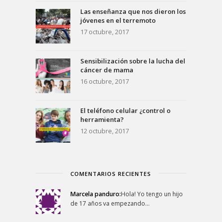
Las enseñanza que nos dieron los
jóvenes en el terremoto
17 octubre, 2017
Sensibilización sobre la lucha del
cáncer de mama
16 octubre, 2017
El teléfono celular ¿control o
herramienta?
12 octubre, 2017
COMENTARIOS RECIENTES
Marcela panduro:
Hola! Yo tengo un hijo
de 17 años va empezando…