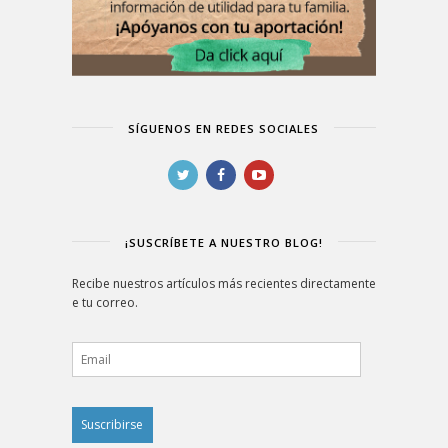
SÍGUENOS EN REDES SOCIALES
¡SUSCRÍBETE A NUESTRO BLOG!
Recibe nuestros artículos más recientes directamente
e tu correo.
Email