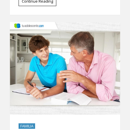
Continue Reading
FAMILIA