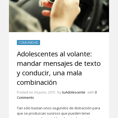
COMUNIDAD
Adolescentes al volante:
mandar mensajes de texto
y conducir, una mala
combinación
Posted on
24 junio, 2015
by
tuAdolescente
with
0
Comments
Tan sólo bastan unos segundos de distracción para
que se produzcan sucesos que pueden tener