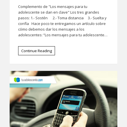
Complemento de "Los mensajes para tu
adolescente se dan en clave" Los tres grandes
pasos: 1.- Sostén 2.- Toma distancia 3.- Suelta y
confía Hace poco te entregamos un artículo sobre
cómo debemos dar los mensajes a los
adolescentes: “Los mensajes para tu adolescente…
Continue Reading