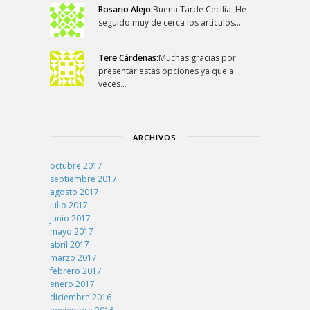
Rosario Alejo:
Buena Tarde Cecilia: He
seguido muy de cerca los artículos…
Tere Cárdenas:
Muchas gracias por
presentar estas opciones ya que a
veces…
ARCHIVOS
octubre 2017
septiembre 2017
agosto 2017
julio 2017
junio 2017
mayo 2017
abril 2017
marzo 2017
febrero 2017
enero 2017
diciembre 2016