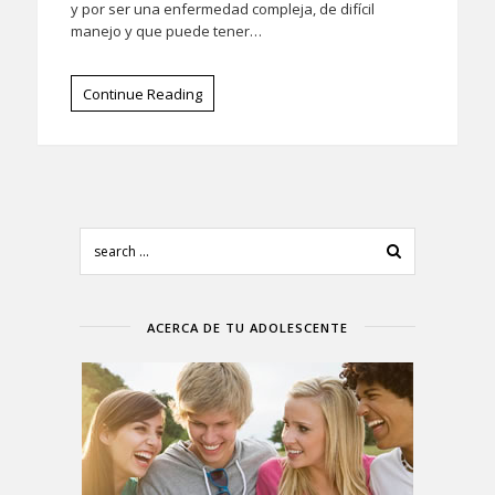
y por ser una enfermedad compleja, de difícil
manejo y que puede tener…
Continue Reading
ACERCA DE TU ADOLESCENTE