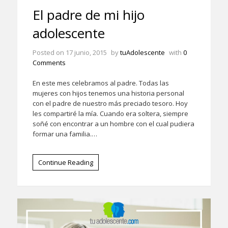
El padre de mi hijo
adolescente
Posted on
17 junio, 2015
by
tuAdolescente
with
0
Comments
En este mes celebramos al padre. Todas las
mujeres con hijos tenemos una historia personal
con el padre de nuestro más preciado tesoro. Hoy
les compartiré la mía. Cuando era soltera, siempre
soñé con encontrar a un hombre con el cual pudiera
formar una familia.…
Continue Reading