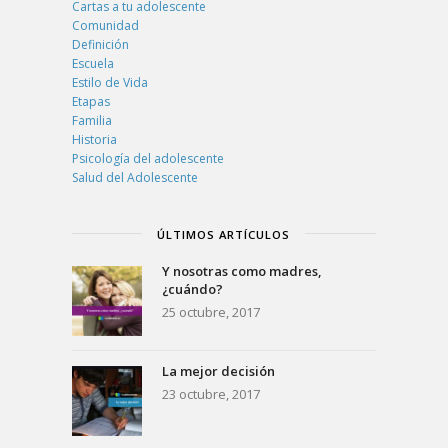
Cartas a tu adolescente
Comunidad
Definición
Escuela
Estilo de Vida
Etapas
Familia
Historia
Psicología del adolescente
Salud del Adolescente
ÚLTIMOS ARTÍCULOS
Y nosotras como madres,
¿cuándo?
25 octubre, 2017
La mejor decisión
23 octubre, 2017