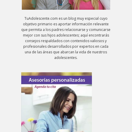
TuAdolescente.com es un blog muy especial cuyo
objetivo primario es aportar información relevante
que permita a los padres relacionarse y comunicarse
mejor con sus hijos adolescentes; aquí encontrarás
consejos respaldados con contenidos valiosos y
profesionales desarrollados por expertos en cada
una de las áreas que abarcan la vida de nuestros
adolescentes.