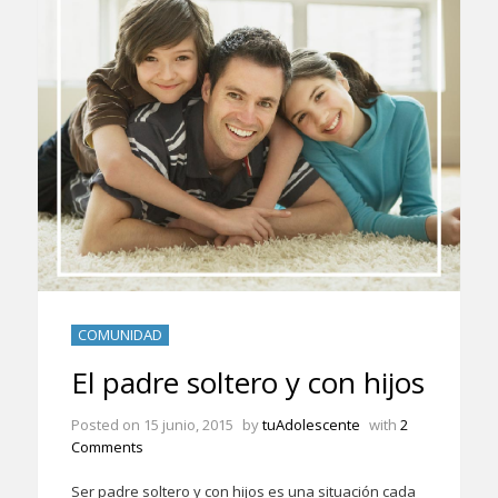
COMUNIDAD
El padre soltero y con hijos
Posted on
15 junio, 2015
by
tuAdolescente
with
2
Comments
Ser padre soltero y con hijos es una situación cada