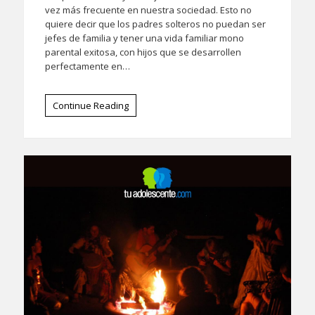
vez más frecuente en nuestra sociedad. Esto no
quiere decir que los padres solteros no puedan ser
jefes de familia y tener una vida familiar mono
parental exitosa, con hijos que se desarrollen
perfectamente en…
Continue Reading