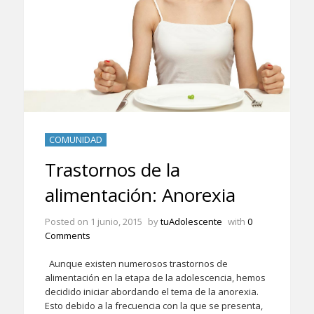
COMUNIDAD
Trastornos de la
alimentación: Anorexia
Posted on
1 junio, 2015
by
tuAdolescente
with
0
Comments
Aunque existen numerosos trastornos de
alimentación en la etapa de la adolescencia, hemos
decidido iniciar abordando el tema de la anorexia.
Esto debido a la frecuencia con la que se presenta,