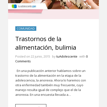
COMUNIDAD
Trastornos de la
alimentación, bulimia
Posted on
22 junio, 2015
by
tuAdolescente
with
0
Comments
En una publicación anterior hablamos sobre un
trastorno de la alimentación en la etapa de la
adolescencia, la anorexia. Ahora lo haremos con
otra enfermedad también muy frecuente, cuyo
manejo resulta igual de complejo que el de la
anorexia. En una encuesta llevada a…