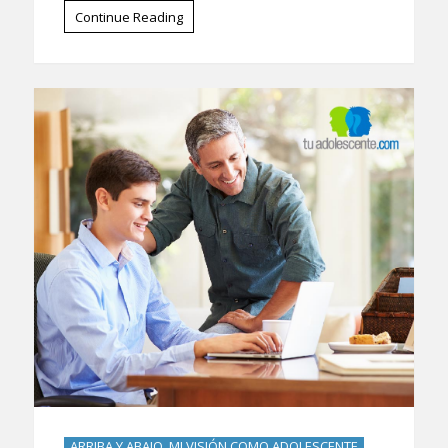
Continue Reading
ARRIBA Y ABAJO, MI VISIÓN COMO ADOLESCENTE