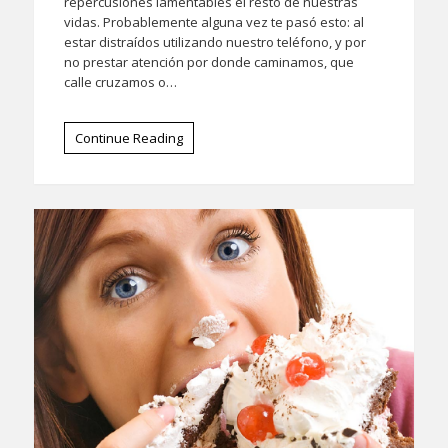
repercusiones lamentables el resto de nuestras
vidas. Probablemente alguna vez te pasó esto: al
estar distraídos utilizando nuestro teléfono, y por
no prestar atención por donde caminamos, que
calle cruzamos o…
Continue Reading