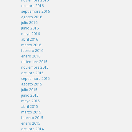
noviembre 2016
octubre 2016
septiembre 2016
agosto 2016
julio 2016
junio 2016
mayo 2016
abril 2016
marzo 2016
febrero 2016
enero 2016
diciembre 2015
noviembre 2015
octubre 2015
septiembre 2015
agosto 2015
julio 2015
junio 2015
mayo 2015
abril 2015
marzo 2015
febrero 2015
enero 2015
octubre 2014