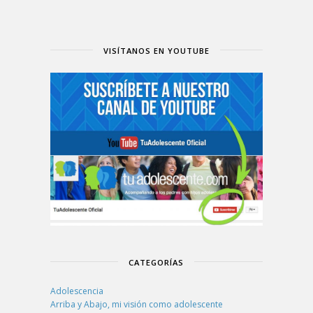
VISÍTANOS EN YOUTUBE
CATEGORÍAS
Adolescencia
Arriba y Abajo, mi visión como adolescente