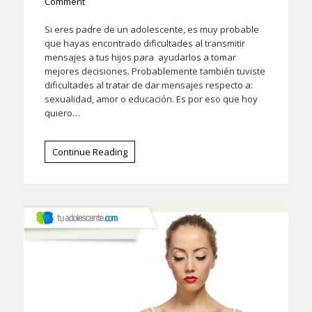
Comment
Si eres padre de un adolescente, es muy probable
que hayas encontrado dificultades al transmitir
mensajes a tus hijos para ayudarlos a tomar
mejores decisiones. Probablemente también tuviste
dificultades al tratar de dar mensajes respecto a:
sexualidad, amor o educación. Es por eso que hoy
quiero…
Continue Reading