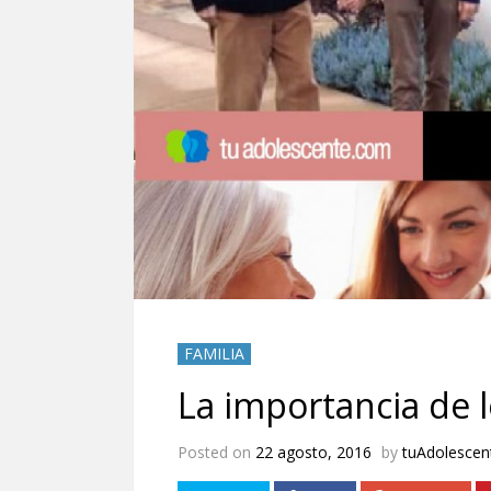
FAMILIA
La importancia de l
Posted on
22 agosto, 2016
by
tuAdolescen