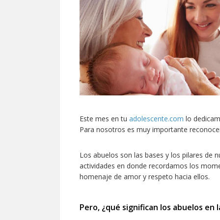
Este mes en tu
adolescente.com
lo dedicamo
Para nosotros es muy importante reconocer l
Los abuelos son las bases y los pilares de n
actividades en donde recordamos los momen
homenaje de amor y respeto hacia ellos.
Pero, ¿qué significan los abuelos en l