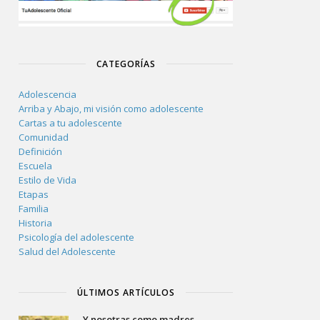
CATEGORÍAS
Adolescencia
Arriba y Abajo, mi visión como adolescente
Cartas a tu adolescente
Comunidad
Definición
Escuela
Estilo de Vida
Etapas
Familia
Historia
Psicología del adolescente
Salud del Adolescente
ÚLTIMOS ARTÍCULOS
Y nosotras como madres,