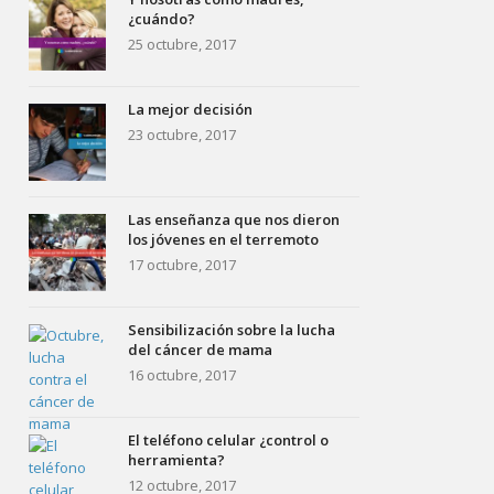
¿cuándo?
25 octubre, 2017
La mejor decisión
23 octubre, 2017
Las enseñanza que nos dieron
los jóvenes en el terremoto
17 octubre, 2017
Sensibilización sobre la lucha
del cáncer de mama
16 octubre, 2017
El teléfono celular ¿control o
herramienta?
12 octubre, 2017