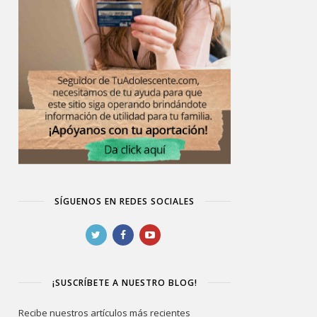
SÍGUENOS EN REDES SOCIALES
¡SUSCRÍBETE A NUESTRO BLOG!
Recibe nuestros artículos más recientes