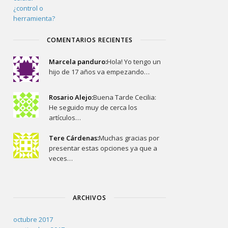
COMENTARIOS RECIENTES
Marcela panduro:
Hola! Yo tengo un
hijo de 17 años va empezando…
Rosario Alejo:
Buena Tarde Cecilia:
He seguido muy de cerca los
artículos…
Tere Cárdenas:
Muchas gracias por
presentar estas opciones ya que a
veces…
ARCHIVOS
octubre 2017