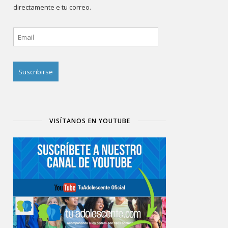
directamente e tu correo.
Email
VISÍTANOS EN YOUTUBE