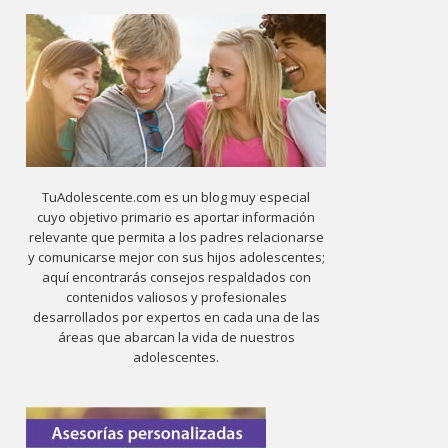
TuAdolescente.com es un blog muy especial
cuyo objetivo primario es aportar información
relevante que permita a los padres relacionarse
y comunicarse mejor con sus hijos adolescentes;
aquí encontrarás consejos respaldados con
contenidos valiosos y profesionales
desarrollados por expertos en cada una de las
áreas que abarcan la vida de nuestros
adolescentes.