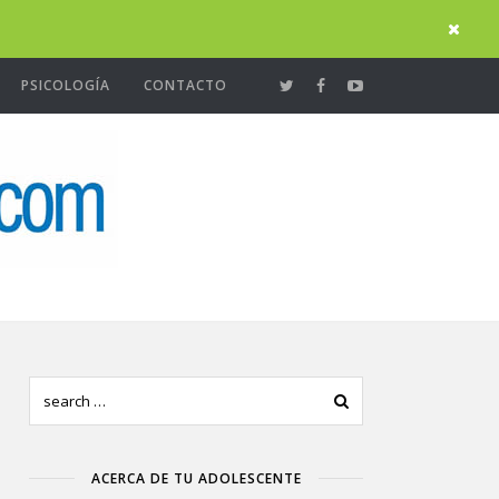
PSICOLOGÍA
CONTACTO
ACERCA DE TU ADOLESCENTE