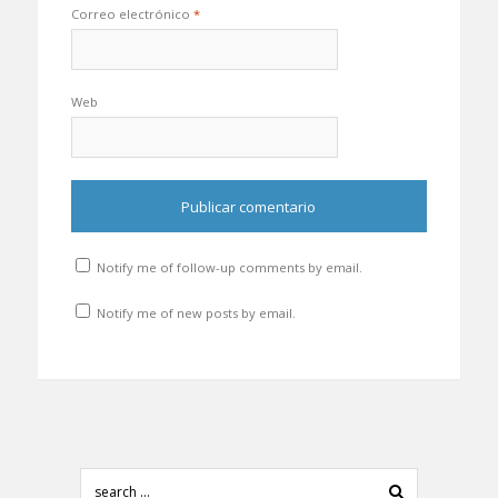
Correo electrónico
*
Web
Notify me of follow-up comments by email.
Notify me of new posts by email.