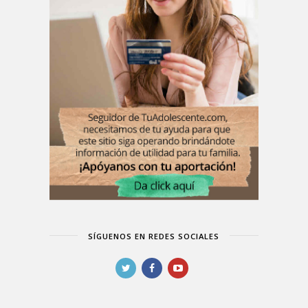
SÍGUENOS EN REDES SOCIALES