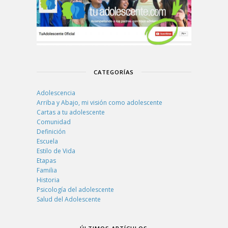
CATEGORÍAS
Adolescencia
Arriba y Abajo, mi visión como adolescente
Cartas a tu adolescente
Comunidad
Definición
Escuela
Estilo de Vida
Etapas
Familia
Historia
Psicología del adolescente
Salud del Adolescente