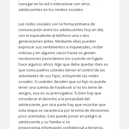
navegar en la red o interactuar con otros
adolescentes en los medios sociales.
Las redes sociales son la forma primaria de
comunicación entre los adolescentes hoy en día;
son el equivalente al teléfono una o dos
generaciones antes. Mediante ellas pueden
expresar sus sentimientos e inquietudes, recibir
noticias y en algunos casos hasta se gestan
revoluciones (recordemos los ocurrido en Egipto
hace algunos años). Algo que debe quedar claro es
que como padres ustedes tienen el control de las
actividades de sus hijos, incluyendo las redes
sociales. Si ustedes deciden que su hijo no puede
tener una cuenta de Facebook si no los tiene de
amigos, esa es su prerrogativa. Si bien hay que
considerar el derecho a la privacidad del
adolescente, por otra parte hay que recordar que
esta etapa se caracteriza por la toma de decisiones
poco acertadas. Esto puede poner en peligro al
adolescente y su familia si se
proporciona información confidencial a terceros.