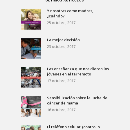
ÚLTIMOS ARTÍCULOS
Y nosotras como madres,
¿cuándo?
25 octubre, 2017
La mejor decisión
23 octubre, 2017
Las enseñanza que nos dieron los
jóvenes en el terremoto
17 octubre, 2017
Sensibilización sobre la lucha del
cáncer de mama
16 octubre, 2017
El teléfono celular ¿control o