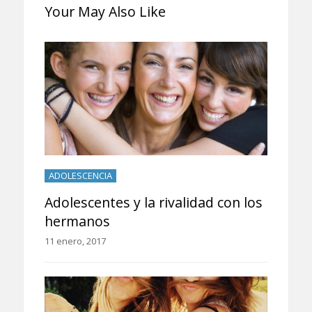
Your May Also Like
ADOLESCENCIA
Adolescentes y la rivalidad con los
hermanos
11 enero, 2017