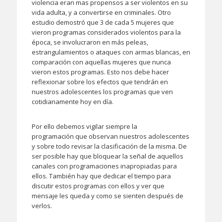
violencia eran mas propensos a ser violentos en su
vida adulta, y a convertirse en criminales. Otro
estudio demostró que 3 de cada 5 mujeres que
vieron programas considerados violentos para la
época, se involucraron en más peleas,
estrangulamientos o ataques con armas blancas, en
comparación con aquellas mujeres que nunca
vieron estos programas. Esto nos debe hacer
reflexionar sobre los efectos que tendrán en
nuestros adolescentes los programas que ven
cotidianamente hoy en día.
Por ello debemos vigilar siempre la
programación que observan nuestros adolescentes
y sobre todo revisar la clasificación de la misma. De
ser posible hay que bloquear la señal de aquellos
canales con programaciones inapropiadas para
ellos. También hay que dedicar el tiempo para
discutir estos programas con ellos y ver que
mensaje les queda y como se sienten después de
verlos.