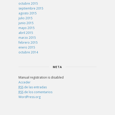
octubre 2015
septiembre 2015
agosto 2015
julio 2015
junio 2015
mayo 2015
abril 2015
marzo 2015
febrero 2015
enero 2015
octubre 2014
META
Manual registration is disabled
Acceder
RSS
de las entradas
RSS
de los comentarios
WordPress.org