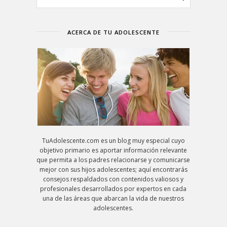
ACERCA DE TU ADOLESCENTE
TuAdolescente.com es un blog muy especial cuyo
objetivo primario es aportar información relevante
que permita a los padres relacionarse y comunicarse
mejor con sus hijos adolescentes; aquí encontrarás
consejos respaldados con contenidos valiosos y
profesionales desarrollados por expertos en cada
una de las áreas que abarcan la vida de nuestros
adolescentes.