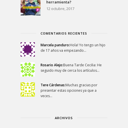
herramienta?
12 octubre, 2017
COMENTARIOS RECIENTES
Marcela panduro:
Hola! Yo tengo un hijo
de 17 años va empezando…
Rosario Alejo:
Buena Tarde Cecilia: He
seguido muy de cerca los artículos…
Tere Cárdenas:
Muchas gracias por
presentar estas opciones ya que a
veces…
ARCHIVOS