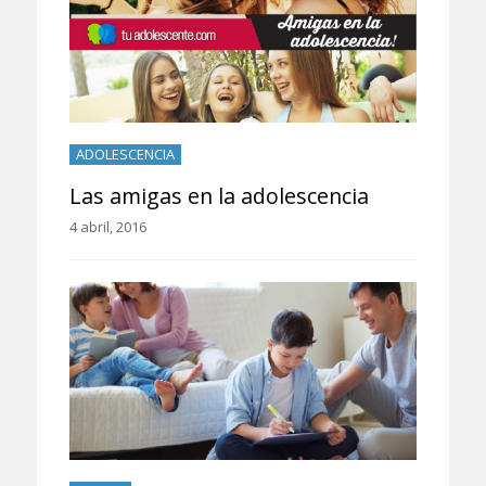
ADOLESCENCIA
Las amigas en la adolescencia
4 abril, 2016