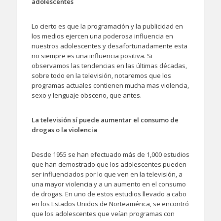
adolescentes
Lo cierto es que la programación y la publicidad en
los medios ejercen una poderosa influencia en
nuestros adolescentes y desafortunadamente esta
no siempre es una influencia positiva. Si
observamos las tendencias en las últimas décadas,
sobre todo en la televisión, notaremos que los
programas actuales contienen mucha mas violencia,
sexo y lenguaje obsceno, que antes.
La televisión sí puede aumentar el consumo de
drogas o la violencia
Desde 1955 se han efectuado más de 1,000 estudios
que han demostrado que los adolescentes pueden
ser influenciados por lo que ven en la televisión, a
una mayor violencia y a un aumento en el consumo
de drogas. En uno de estos estudios llevado a cabo
en los Estados Unidos de Norteamérica, se encontró
que los adolescentes que veían programas con