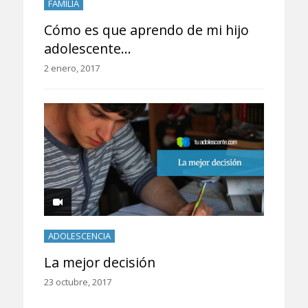
FAMILIA
Cómo es que aprendo de mi hijo
adolescente…
2 enero, 2017
ADOLESCENCIA
La mejor decisión
23 octubre, 2017