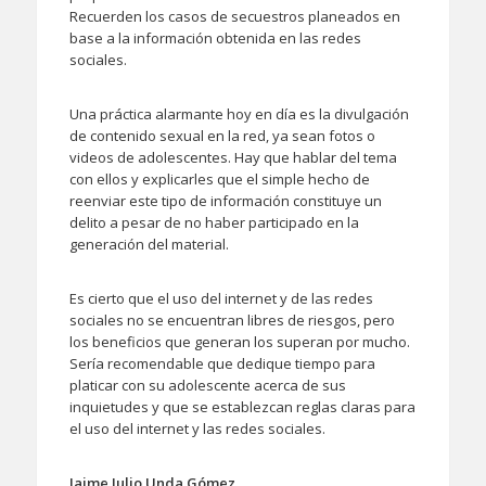
Recuerden los casos de secuestros planeados en
base a la información obtenida en las redes
sociales.
Una práctica alarmante hoy en día es la divulgación
de contenido sexual en la red, ya sean fotos o
videos de adolescentes. Hay que hablar del tema
con ellos y explicarles que el simple hecho de
reenviar este tipo de información constituye un
delito a pesar de no haber participado en la
generación del material.
Es cierto que el uso del internet y de las redes
sociales no se encuentran libres de riesgos, pero
los beneficios que generan los superan por mucho.
Sería recomendable que dedique tiempo para
platicar con su adolescente acerca de sus
inquietudes y que se establezcan reglas claras para
el uso del internet y las redes sociales.
Jaime Julio Unda Gómez