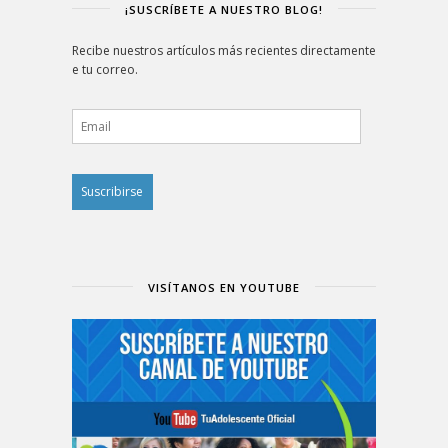
¡SUSCRÍBETE A NUESTRO BLOG!
Recibe nuestros artículos más recientes directamente
e tu correo.
Email
VISÍTANOS EN YOUTUBE