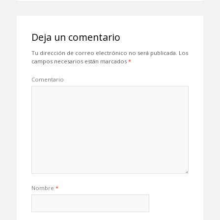
Deja un comentario
Tu dirección de correo electrónico no será publicada.
Los
campos necesarios están marcados
*
Comentario
Nombre
*