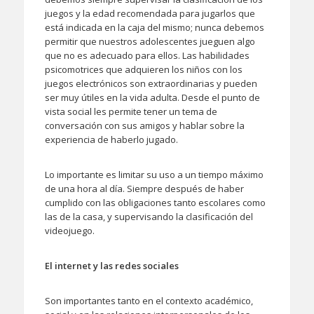
juegos y la edad recomendada para jugarlos que
está indicada en la caja del mismo; nunca debemos
permitir que nuestros adolescentes jueguen algo
que no es adecuado para ellos. Las habilidades
psicomotrices que adquieren los niños con los
juegos electrónicos son extraordinarias y pueden
ser muy útiles en la vida adulta. Desde el punto de
vista social les permite tener un tema de
conversación con sus amigos y hablar sobre la
experiencia de haberlo jugado.
Lo importante es limitar su uso a un tiempo máximo
de una hora al día. Siempre después de haber
cumplido con las obligaciones tanto escolares como
las de la casa, y supervisando la clasificación del
videojuego.
El internet y las redes sociales
Son importantes tanto en el contexto académico,