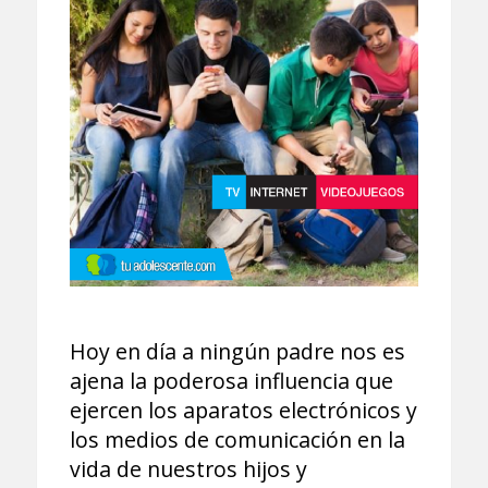
Hoy en día a ningún padre nos es
ajena la poderosa influencia que
ejercen los aparatos electrónicos y
los medios de comunicación en la
vida de nuestros hijos y