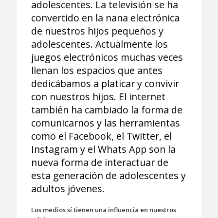
adolescentes. La televisión se ha
convertido en la nana electrónica
de nuestros hijos pequeños y
adolescentes. Actualmente los
juegos electrónicos muchas veces
llenan los espacios que antes
dedicábamos a platicar y convivir
con nuestros hijos. El internet
también ha cambiado la forma de
comunicarnos y las herramientas
como el Facebook, el Twitter, el
Instagram y el Whats App son la
nueva forma de interactuar de
esta generación de adolescentes y
adultos jóvenes.
Los medios sí tienen una influencia en nuestros