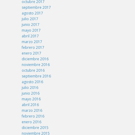
octubre 2017
septiembre 2017
agosto 2017
julio 2017
junio 2017
mayo 2017
abril 2017
marzo 2017
febrero 2017
enero 2017
diciembre 2016
noviembre 2016
octubre 2016
septiembre 2016
agosto 2016
julio 2016
junio 2016
mayo 2016
abril 2016
marzo 2016
febrero 2016
enero 2016
diciembre 2015
noviembre 2015