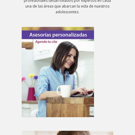
profesionales desarrollados por expertos en cada
una de las áreas que abarcan la vida de nuestros
adolescentes.