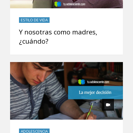
ESTILO DE VIDA
Y nosotras como madres,
¿cuándo?
ADOLESCENCIA