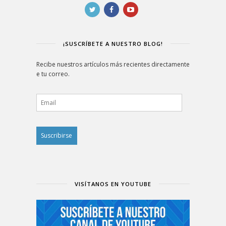
¡SUSCRÍBETE A NUESTRO BLOG!
Recibe nuestros artículos más recientes directamente
e tu correo.
Email
VISÍTANOS EN YOUTUBE