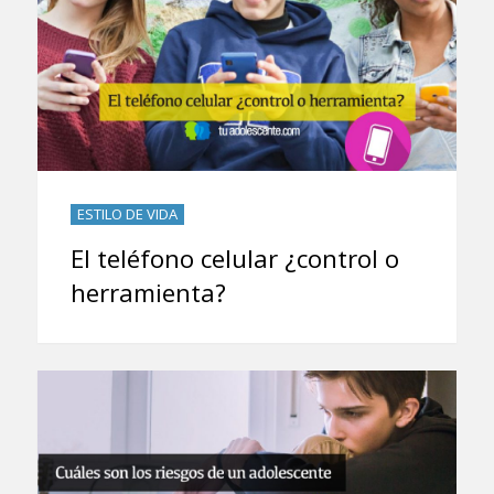
ESTILO DE VIDA
El teléfono celular ¿control o
herramienta?