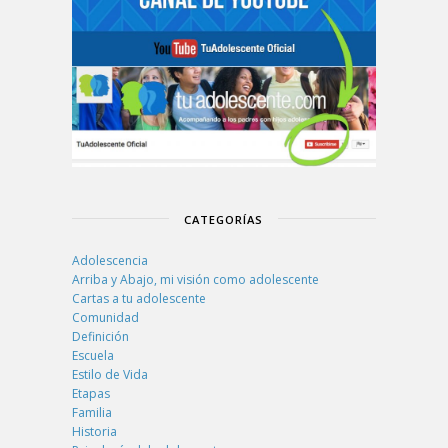
CATEGORÍAS
Adolescencia
Arriba y Abajo, mi visión como adolescente
Cartas a tu adolescente
Comunidad
Definición
Escuela
Estilo de Vida
Etapas
Familia
Historia