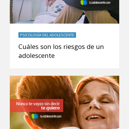
PSICOLOGÍA DEL ADOLESCENTE
Cuáles son los riesgos de un
adolescente