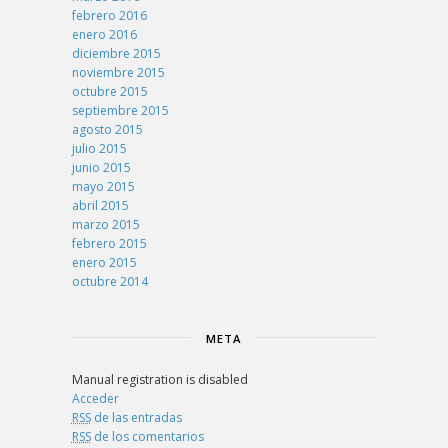
febrero 2016
enero 2016
diciembre 2015
noviembre 2015
octubre 2015
septiembre 2015
agosto 2015
julio 2015
junio 2015
mayo 2015
abril 2015
marzo 2015
febrero 2015
enero 2015
octubre 2014
META
Manual registration is disabled
Acceder
RSS
de las entradas
RSS
de los comentarios