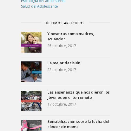
Psicología del adolescente
Salud del Adolescente
ÚLTIMOS ARTÍCULOS
Y nosotras como madres,
¿cuándo?
25 octubre, 2017
La mejor decisión
23 octubre, 2017
Las enseñanza que nos dieron los
jóvenes en el terremoto
17 octubre, 2017
Sensibilización sobre la lucha del
cáncer de mama