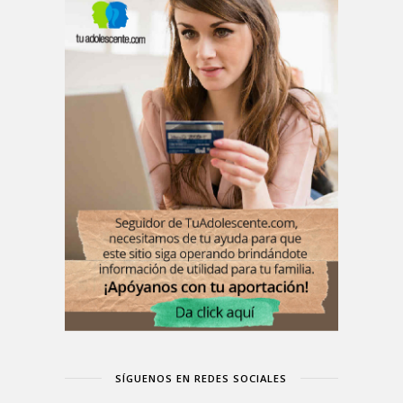
SÍGUENOS EN REDES SOCIALES