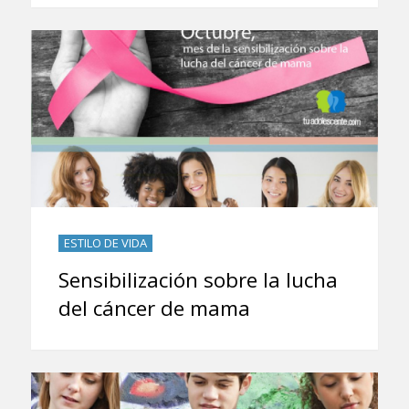
ESTILO DE VIDA
Sensibilización sobre la lucha
del cáncer de mama