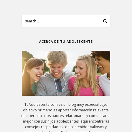
ACERCA DE TU ADOLESCENTE
TuAdolescente.com es un blog muy especial cuyo
objetivo primario es aportar información relevante
que permita a los padres relacionarse y comunicarse
mejor con sus hijos adolescentes; aquí encontrarás
consejos respaldados con contenidos valiosos y