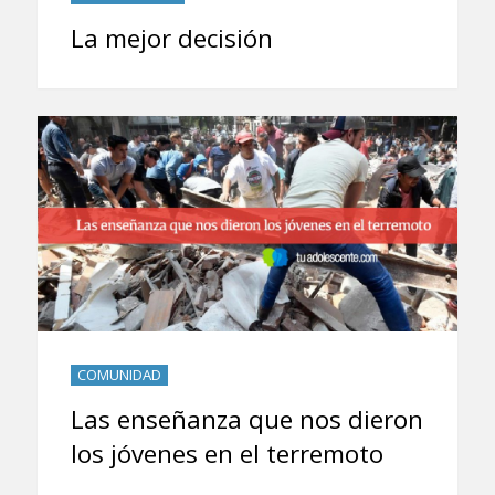
La mejor decisión
COMUNIDAD
Las enseñanza que nos dieron
los jóvenes en el terremoto