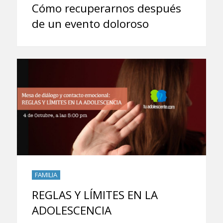
Cómo recuperarnos después
de un evento doloroso
FAMILIA
REGLAS Y LÍMITES EN LA
ADOLESCENCIA