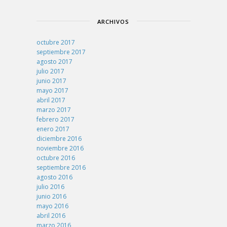
ARCHIVOS
octubre 2017
septiembre 2017
agosto 2017
julio 2017
junio 2017
mayo 2017
abril 2017
marzo 2017
febrero 2017
enero 2017
diciembre 2016
noviembre 2016
octubre 2016
septiembre 2016
agosto 2016
julio 2016
junio 2016
mayo 2016
abril 2016
marzo 2016