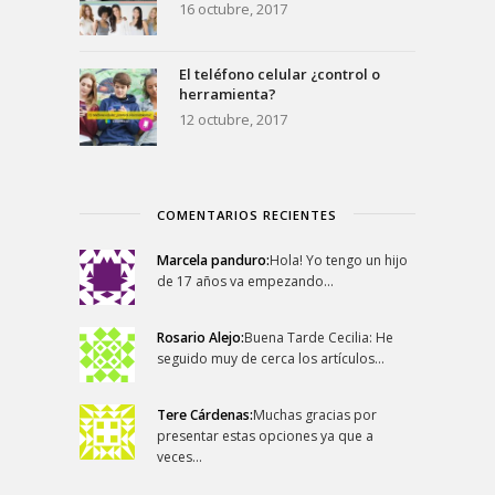
16 octubre, 2017
El teléfono celular ¿control o
herramienta?
12 octubre, 2017
COMENTARIOS RECIENTES
Marcela panduro:
Hola! Yo tengo un hijo
de 17 años va empezando…
Rosario Alejo:
Buena Tarde Cecilia: He
seguido muy de cerca los artículos…
Tere Cárdenas:
Muchas gracias por
presentar estas opciones ya que a
veces…